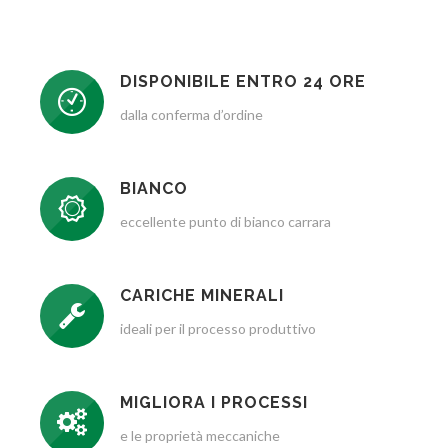
DISPONIBILE ENTRO 24 ORE
dalla conferma d’ordine
BIANCO
eccellente punto di bianco carrara
CARICHE MINERALI
ideali per il processo produttivo
MIGLIORA I PROCESSI
e le proprietà meccaniche