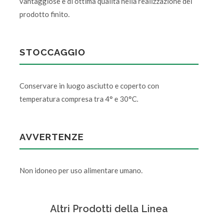
vantaggiose e di ottima qualità nella realizzazione del
prodotto finito.
STOCCAGGIO
Conservare in luogo asciutto e coperto con
temperatura compresa tra 4° e 30°C.
AVVERTENZE
Non idoneo per uso alimentare umano.
Altri Prodotti della Linea