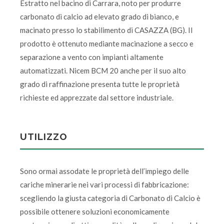
Estratto nel bacino di Carrara, noto per produrre
carbonato di calcio ad elevato grado di bianco, e
macinato presso lo stabilimento di CASAZZA (BG). Il
prodotto è ottenuto mediante macinazione a secco e
separazione a vento con impianti altamente
automatizzati. Nicem BCM 20 anche per il suo alto
grado di raffinazione presenta tutte le proprietà
richieste ed apprezzate dal settore industriale.
UTILIZZO
Sono ormai assodate le proprietà dell’impiego delle
cariche minerarie nei vari processi di fabbricazione:
scegliendo la giusta categoria di Carbonato di Calcio è
possibile ottenere soluzioni economicamente