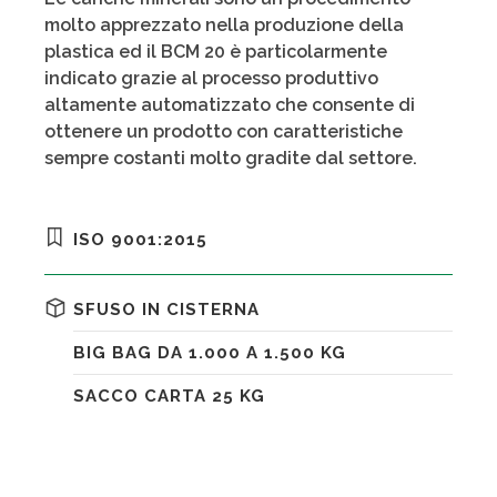
molto apprezzato nella produzione della
plastica ed il BCM 20 è particolarmente
indicato grazie al processo produttivo
altamente automatizzato che consente di
ottenere un prodotto con caratteristiche
sempre costanti molto gradite dal settore.
ISO 9001:2015
SFUSO IN CISTERNA
BIG BAG DA 1.000 A 1.500 KG
SACCO CARTA 25 KG