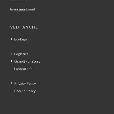
Invia una Email
VEDI ANCHE
Ecologia
Logistica
Grandi Forniture
Laboratorio
Privacy Policy
Cookie Policy