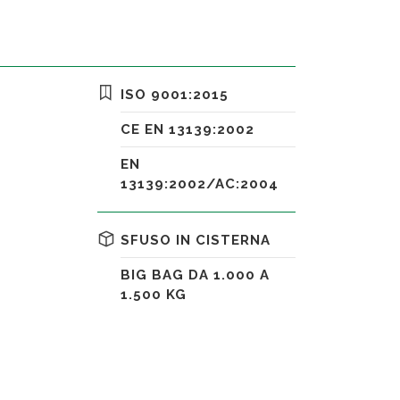
ISO 9001:2015
CE EN 13139:2002
EN
13139:2002/AC:2004
SFUSO IN CISTERNA
BIG BAG DA 1.000 A
1.500 KG