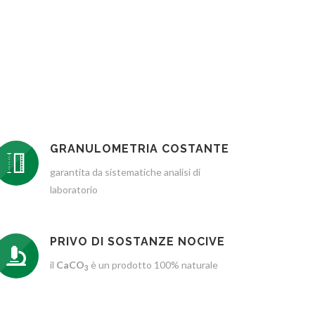
GRANULOMETRIA COSTANTE
garantita da sistematiche analisi di
laboratorio
PRIVO DI SOSTANZE NOCIVE
il
CaCO
è un prodotto 100% naturale
3