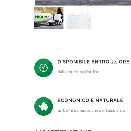
DISPONIBILE ENTRO 24 ORE
dalla conferma d’ordine
ECONOMICO E NATURALE
un bel risparmio anche per l’ambiente