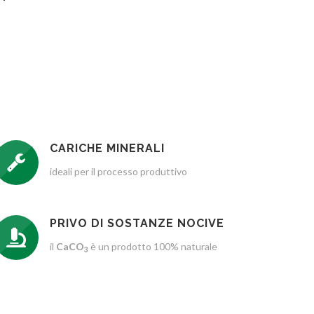
CARICHE MINERALI
ideali per il processo produttivo
PRIVO DI SOSTANZE NOCIVE
il
CaCO
è un prodotto 100% naturale
3