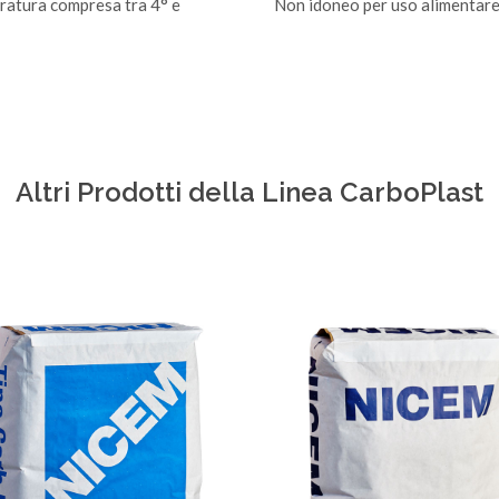
ratura compresa tra 4° e
Non idoneo per uso alimentar
Altri Prodotti della Linea CarboPlast