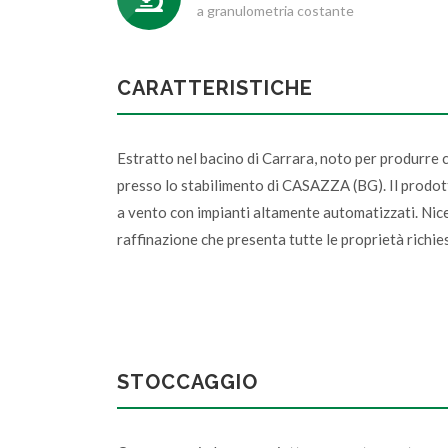
a granulometria costante
CARATTERISTICHE
Estratto nel bacino di Carrara, noto per produrre 
presso lo stabilimento di CASAZZA (BG). Il prodo
a vento con impianti altamente automatizzati. Ni
raffinazione che presenta tutte le proprietà richie
STOCCAGGIO