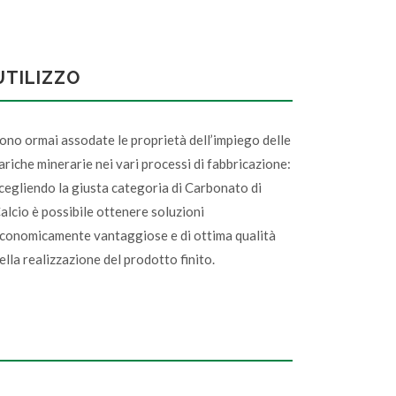
UTILIZZO
ono ormai assodate le proprietà dell’impiego delle
ariche minerarie nei vari processi di fabbricazione:
cegliendo la giusta categoria di Carbonato di
alcio è possibile ottenere soluzioni
conomicamente vantaggiose e di ottima qualità
ella realizzazione del prodotto finito.