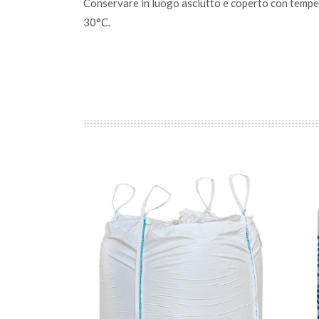
Conservare in luogo asciutto e coperto con tempe
30°C.