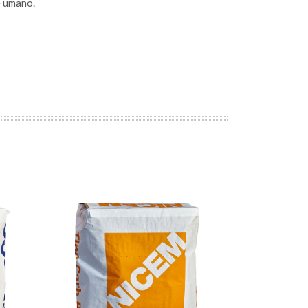
e umano.