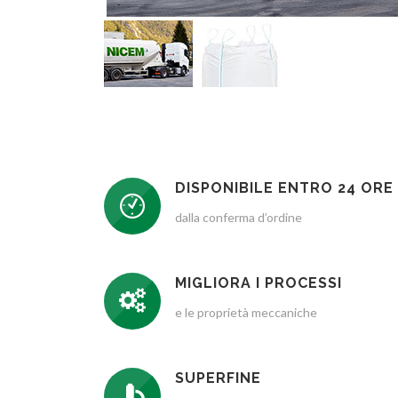
DISPONIBILE ENTRO 24 ORE
dalla conferma d’ordine
MIGLIORA I PROCESSI
e le proprietà meccaniche
SUPERFINE