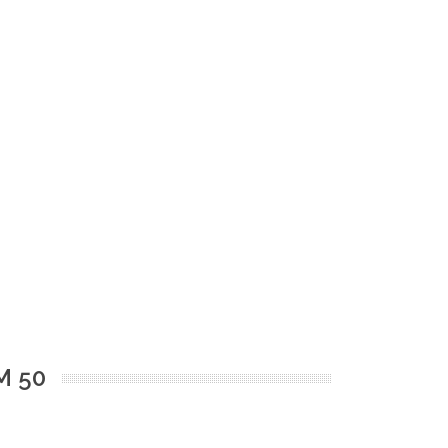
CM 50